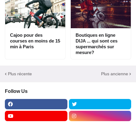
Cajoo pour des
Boutiques en ligne
courses en moins de 15
DIJA ... qui sont ces
min à Paris
supermarchés sur
mesure?
Plus récente
Plus ancienne
Follow Us