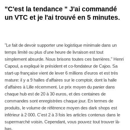
"C'est la tendance " J'ai commandé
un VTC et je l'ai trouvé en 5 minutes.
"Le fait de devoir supporter une logistique minimale dans un
temps limité ou plus d'une heure de livraison est tout
simplement absurde. Nous brisons toutes ces barrières." Henri
Capoul, a expliqué le président et co-fondateur de Cajoo. Sa
start-up française vient de lever 6 millions d'euros et est très
mature: il y a 9 halles d'affaires sur le comptoir, dont la halle
d'affaires à Lille récemment. Le prix moyen du panier dans
chaque hub est de 20 à 30 euros, et des centaines de
commandes sont enregistrées chaque jour. En termes de
produits, le volume de référence moyen des dark shops est
inférieur à 2 000. C'est 2 à 3 fois les articles contenus dans le
supermarché voisin. Cependant, vous pouvez tout trouver là-
bas.