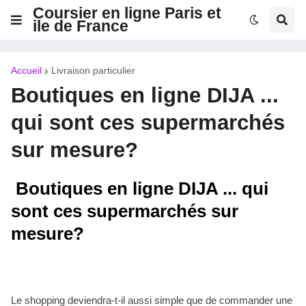
Coursier en ligne Paris et
ile de France
Accueil
Livraison particulier
Boutiques en ligne DIJA ...
qui sont ces supermarchés
sur mesure?
Boutiques en ligne DIJA ... qui
sont ces supermarchés sur
mesure?
Le shopping deviendra-t-il aussi simple que de commander une