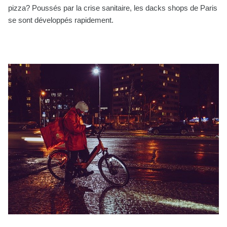
pizza? Poussés par la crise sanitaire, les dacks shops de Paris
se sont développés rapidement.