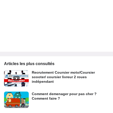
Articles les plus consultés
Recrutement Coursier moto/Coursier
scooter/ coursier livreur 2 roues
indépendant
Comment demenager pour pas cher ?
Comment faire ?