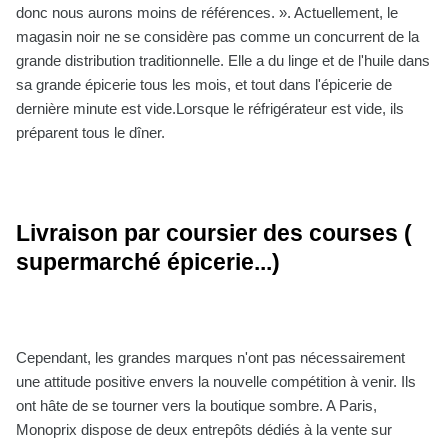
donc nous aurons moins de références. ». Actuellement, le
magasin noir ne se considère pas comme un concurrent de la
grande distribution traditionnelle. Elle a du linge et de l'huile dans
sa grande épicerie tous les mois, et tout dans l'épicerie de
dernière minute est vide.Lorsque le réfrigérateur est vide, ils
préparent tous le dîner.
Livraison par coursier des courses (
supermarché épicerie...)
Cependant, les grandes marques n'ont pas nécessairement
une attitude positive envers la nouvelle compétition à venir. Ils
ont hâte de se tourner vers la boutique sombre. A Paris,
Monoprix dispose de deux entrepôts dédiés à la vente sur