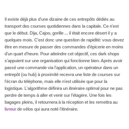
Il existe déjà plus d'une dizaine de ces entrepôts dédiés au
transport des courses quotidiennes dans la capitale. Ce n'est
que le début. Dija, Cajoo, gorille ... il était encore désert il y a
quelques mois. C'est donc une question de rapidité: vous devez
être en mesure de passer des commandes d'épicerie en moins
d'un quart d'heure. Pour atteindre cet objectif, ces dark shops
s'appuient sur une organisation qui fonctionne bien. Après avoir
passé une commande via l'application, un opérateur dans un
entrepôt (ou hub) à proximité recevra une liste de courses sur
l'écran du téléphone, mais elle n'est utilisée que pour la
logistique. L'algorithme définira un itinéraire optimal pour ne pas
perdre de temps à aller et venir sur l'étagère. Une fois les
bagages pleins, il retournera à la réception et les remettra au
livreur
de vélos qui aura noté l'itinéraire.