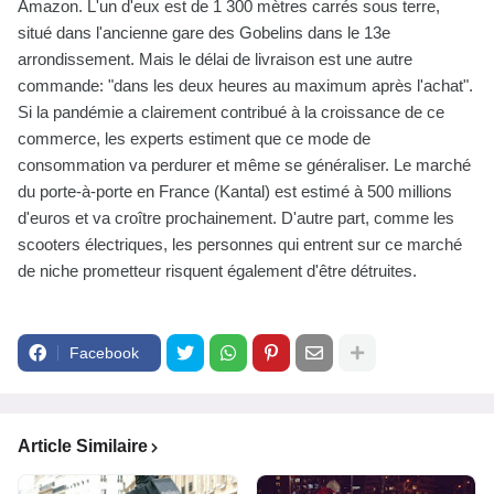
Amazon. L'un d'eux est de 1 300 mètres carrés sous terre,
situé dans l'ancienne gare des Gobelins dans le 13e
arrondissement. Mais le délai de livraison est une autre
commande: "dans les deux heures au maximum après l'achat".
Si la pandémie a clairement contribué à la croissance de ce
commerce, les experts estiment que ce mode de
consommation va perdurer et même se généraliser. Le marché
du porte-à-porte en France (Kantal) est estimé à 500 millions
d'euros et va croître prochainement. D'autre part, comme les
scooters électriques, les personnes qui entrent sur ce marché
de niche prometteur risquent également d'être détruites.
Facebook
Article Similaire