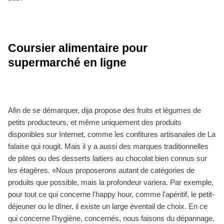
Coursier alimentaire pour
supermarché en ligne
Afin de se démarquer, dija propose des fruits et légumes de
petits producteurs, et même uniquement des produits
disponibles sur Internet, comme les confitures artisanales de La
falaise qui rougit. Mais il y a aussi des marques traditionnelles
de pâtes ou des desserts laitiers au chocolat bien connus sur
les étagères. «Nous proposerons autant de catégories de
produits que possible, mais la profondeur variera. Par exemple,
pour tout ce qui concerne l'happy hour, comme l'apéritif, le petit-
déjeuner ou le dîner, il existe un large éventail de choix. En ce
qui concerne l'hygiène, concernés, nous faisons du dépannage,