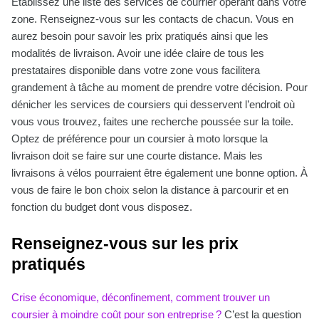
Établissez une liste des services de courrier opérant dans votre
zone. Renseignez-vous sur les contacts de chacun. Vous en
aurez besoin pour savoir les prix pratiqués ainsi que les
modalités de livraison. Avoir une idée claire de tous les
prestataires disponible dans votre zone vous facilitera
grandement à tâche au moment de prendre votre décision. Pour
dénicher les services de coursiers qui desservent l’endroit où
vous vous trouvez, faites une recherche poussée sur la toile.
Optez de préférence pour un coursier à moto lorsque la
livraison doit se faire sur une courte distance. Mais les
livraisons à vélos pourraient être également une bonne option. À
vous de faire le bon choix selon la distance à parcourir et en
fonction du budget dont vous disposez.
Renseignez-vous sur les prix
pratiqués
Crise économique, déconfinement, comment trouver un
coursier à moindre coût pour son entreprise ?
C’est la question