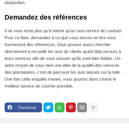
disposition.
Demandez des références
Il ne vous reste plus qu’à retenir qu’un seul service de coursier.
Pour ce faire, demandez à ce que ceux encore en lice vous
fournissent des références. Vous pouvez aussi chercher
directement à recueillir les avis de clients ayant déjà recours à
leurs services afin de vous assurer qu’ils sont bien fiables. Un
autre moyen de vous faire une idée de la qualité des services
des prestataires, c’est de parcourir les avis laissés sur la toile.
Une fois cette enquête menée, vous pourrez alors choisir le
meilleur service de courrier possible.
Facebook