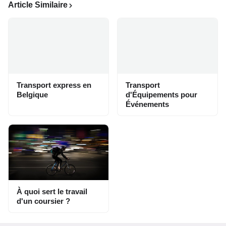
Article Similaire
Transport express en
Transport
Belgique
d'Équipements pour
Événements
À quoi sert le travail
d'un coursier ?