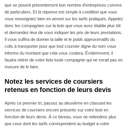
que se posent présentement bon nombre d’entreprises comme
de particuliers. Et la réponse est simple à condition que vous
vous renseigniez bien en amont sur les tarifs pratiqués. Appelez
donc les compagnies sur la liste que vous avez établie plus tôt
et demandez-leur de vous indiquer les prix de leurs prestations.
Il vous suffira de donner la taille et le poids approximatifs du
colis à transporter pour que tout coursier digne du nom vous
informe du montant que cela vous coutera. Évidemment, il
faudra retirer de votre liste toute compagnie qui ne serait pas en
mesure de le faire.
Notez les services de coursiers
retenus en fonction de leurs devis
Après ce premier tri, passez au deuxième en classant les
services de coursiers encore présents sur votre liste en
fonction de leurs devis. À ce biveau, vous ne retiendrez plus
que ceux dont les tarifs correspondent au budget à votre