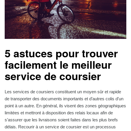
5 astuces pour trouver
facilement le meilleur
service de coursier
Les services de coursiers constituent un moyen sûr et rapide
de transporter des documents importants et d’autres colis d’un
point à un autre. En général, ils visent des zones géographiques
limitées et mettront à disposition des relais locaux afin de
s’assurer que les livraisons soient faites dans les plus brefs
délais. Recourir à un service de coursier est un processus