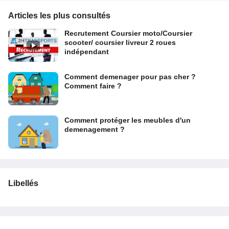
Articles les plus consultés
Recrutement Coursier moto/Coursier
scooter/ coursier livreur 2 roues
indépendant
Comment demenager pour pas cher ?
Comment faire ?
Comment protéger les meubles d'un
demenagement ?
Libellés