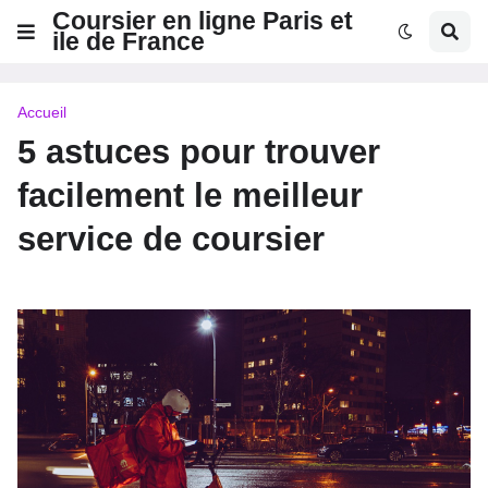
Coursier en ligne Paris et
ile de France
Accueil
5 astuces pour trouver
facilement le meilleur
service de coursier