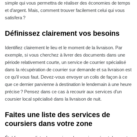
simple qui vous permettra de réaliser des économies de temps
et d’argent. Mais, comment trouver facilement celui qui vous
satisfera ?
Définissez clairement vos besoins
Identifiez clairement le lieu et le moment de la livraison. Par
exemple, si vous cherchez à livrer des documents dans une
période relativement courte, un service de courrier spécialisé
dans la récupération de courrier sur demande et sa livraison est
ce qu’il vous faut. Devez-vous envoyer un colis de façon à ce
que ce dernier parvienne à destination le lendemain à une heure
précise ? Pensez dans ce cas à recourir aux services d’un
coursier local spécialisé dans la livraison de nuit.
Faites une liste des services de
coursiers dans votre zone