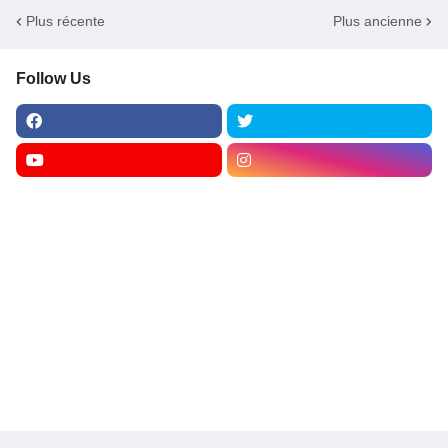
Plus récente
Plus ancienne
Follow Us