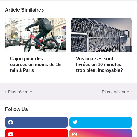
Article Similaire
Cajoo pour des
Vos courses sont
courses en moins de 15
livrées en 10 minutes -
min à Paris
trop bien, incroyable?
Plus récente
Plus ancienne
Follow Us