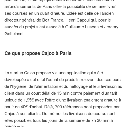
arrondissements de Paris offre la possibilité de se faire livrer
ses courses en un quart d’heure. L’idée est celle de l'ancien
directeur général de Bolt France, Henri Capoul qui, pour le
succès du projet s’est associé à Guillaume Luscan et Jeremy
Gotteland.
Ce que propose Cajoo à Paris
La startup Cajoo propose via une application qui a été
développée à cet effet l’achat de produits relevant des secteurs
de l'hygiène, de l’alimentation et du nettoyage et leur livraison au
client dans un court délai de 15 min contre paiement d'un tarif
unique de 1,95€ avec l’offre d’une livraison totalement gratuite à
partir de 40€ d’achat. Déjà, 700 références sont proposées par
Cajoo à ses clients. De même, les livraisons de course sont-
elles possibles tous les jours de la semaine de 7h 30 min à
00h30 min.