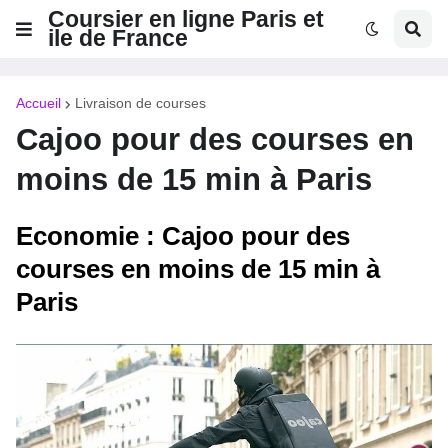
Coursier en ligne Paris et
ile de France
Accueil
Livraison de courses
Cajoo pour des courses en
moins de 15 min à Paris
Economie : Cajoo pour des
courses en moins de 15 min à
Paris