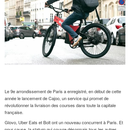
Le 9e arrondissement de Paris a enregistré, en début de cette
année le lancement de Cajoo, un service qui promet de
révolutionner la livraison des courses dans toute la capitale
française.
Glovo, Uber Eats et Bolt ont un nouveau concurrent à Paris. Et
pour cause, la staturp qui couvre désormais tous les autres