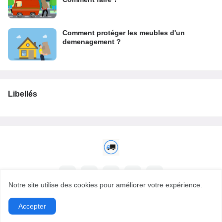
Comment protéger les meubles d'un
demenagement ?
Libellés
Notre site utilise des cookies pour améliorer votre expérience.
Accepter