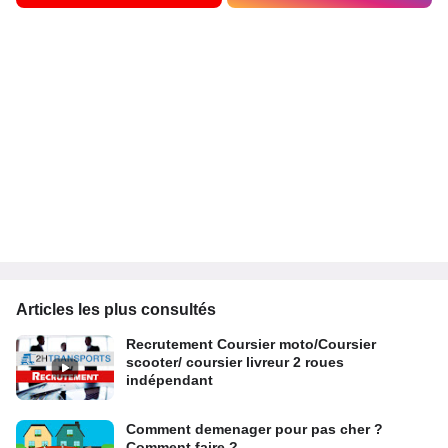
Articles les plus consultés
Recrutement Coursier moto/Coursier
scooter/ coursier livreur 2 roues
indépendant
Comment demenager pour pas cher ?
Comment faire ?