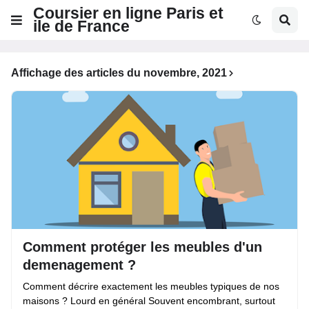
Coursier en ligne Paris et
ile de France
Affichage des articles du novembre, 2021
Comment protéger les meubles d'un
demenagement ?
Comment décrire exactement les meubles typiques de nos
maisons ? Lourd en général Souvent encombrant, surtout