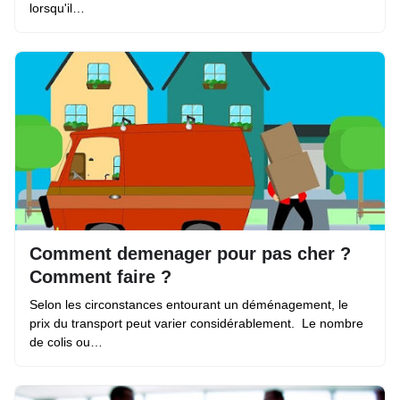
lorsqu'il…
Comment demenager pour pas cher ?
Comment faire ?
Selon les circonstances entourant un déménagement, le
prix du transport peut varier considérablement. Le nombre
de colis ou…