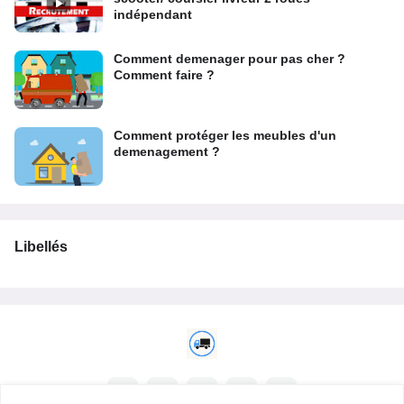
indépendant
Comment demenager pour pas cher ?
Comment faire ?
Comment protéger les meubles d'un
demenagement ?
Libellés