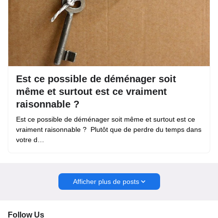
Est ce possible de déménager soit
même et surtout est ce vraiment
raisonnable ?
Est ce possible de déménager soit même et surtout est ce
vraiment raisonnable ? Plutôt que de perdre du temps dans
votre d…
Afficher plus de posts
Follow Us