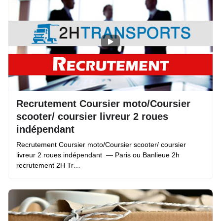
Recrutement Coursier moto/Coursier
scooter/ coursier livreur 2 roues
indépendant
Recrutement Coursier moto/Coursier scooter/ coursier
livreur 2 roues indépendant — Paris ou Banlieue 2h
recrutement 2H Tr…